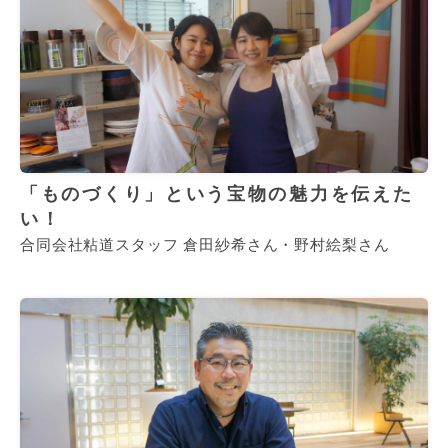
「ものづくり」という宝物の魅力を伝えた
い！
合同会社粘道スタッフ 倉田紗希さん・野村絵梨さん