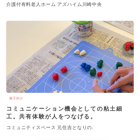
介護付有料老人ホーム アズハイム川崎中央
親子向け
コミュニケーション機会としての粘土細
工。共有体験が人をつなげる。
コミュニティスペース 元住吉となりの.