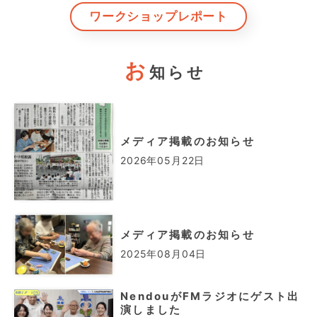
ワークショップレポート
お
知らせ
メディア掲載のお知らせ
2026年05月22日
メディア掲載のお知らせ
2025年08月04日
NendouがFMラジオにゲスト出
演しました