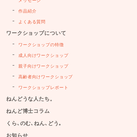
メッセージ
作品紹介
よくある質問
ワークショップについて
ワークショップの特徴
成人向けワークショップ
親子向けワークショップ
高齢者向けワークショップ
ワークショップレポート
ねんどうな人たち。
ねんど博士コラム
くら､のむ､ねん､どう｡
お知らせ