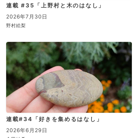
連載 #35「上野村と木のはなし」
2026年7月30日
野村絵梨
連載#34「好きを集めるはなし」
2026年6月29日