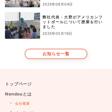
2025年08月04日
弊社代表・大野がアメリカンフ
ットボールについて授業を行い
ました
2025年05月19日
お知らせ一覧
トップページ
Nendouとは
会社概要