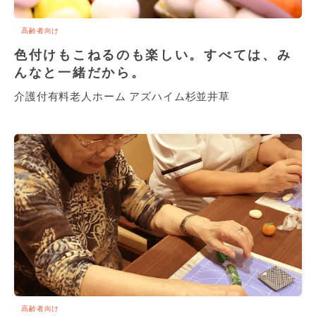
高齢者向け
色付けもこねるのも楽しい。すべては、み
んなと一緒だから。
介護付有料老人ホーム アズハイム杉並井草
高齢者向け