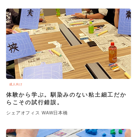
成人向け
体験から学ぶ。馴染みのない粘土細工だか
らこその試行錯誤。
シェアオフィス WAW日本橋