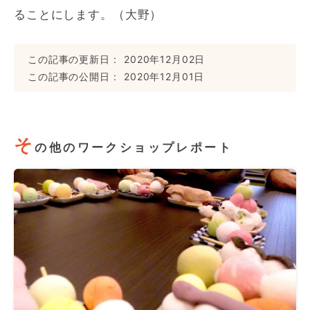
ることにします。（大野）
この記事の更新日
2020年12月02日
この記事の公開日
2020年12月01日
そ
の他のワークショップレポート