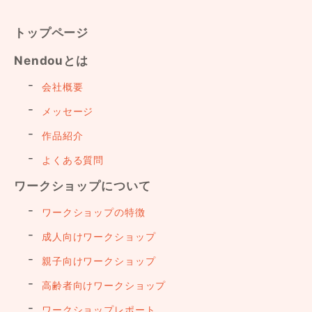
トップページ
Nendouとは
会社概要
メッセージ
作品紹介
よくある質問
ワークショップについて
ワークショップの特徴
成人向けワークショップ
親子向けワークショップ
高齢者向けワークショップ
ワークショップレポート