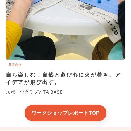
親子向け
自ら楽しむ！自然と遊び心に火が着き、ア
イデアが飛び出す。
スポーツクラブVITA BASE
ワークショップレポートTOP