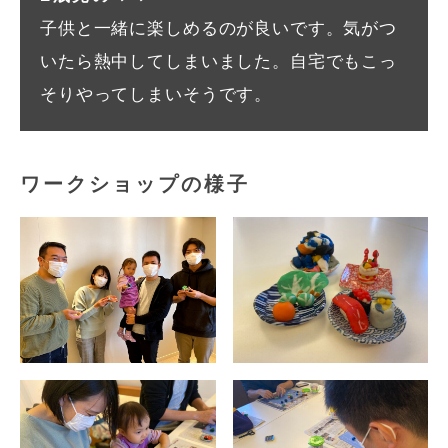
子供と一緒に楽しめるのが良いです。気がつ
いたら熱中してしまいました。自宅でもこっ
そりやってしまいそうです。
ワークショップの様子