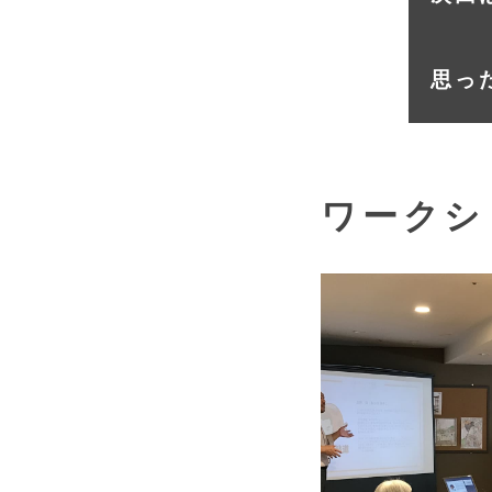
思っ
ワークシ