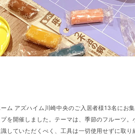
ーム アズハイム川崎中央のご入居者様13名にお
ップを開催しました。テーマは、季節のフルーツ。
意識していただくべく、工具は一切使用せずに取り