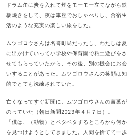
ドラム缶に炭を入れて煙をモーモー立てながら鉄
板焼きをして、夜は車座でおしゃべりし、合宿生
活のような充実の楽しい旅をした。
ムツゴロウさんは名誉町民だったし、わたしは夏
に出かけていって小学校や保育園で粘土遊びをさ
せてもらっていたから、その後、別の機会にお会
いすることがあった。ムツゴロウさんの笑顔は知
的でとても洗練されていた。
亡くなってすぐ新聞に、ムツゴロウさんの言葉が
のっていた（朝日新聞2023年４月７日）。
「僕は、（動物）とベタベタするところから何か
を見つけようとしてきました。人間を捨てて一歩