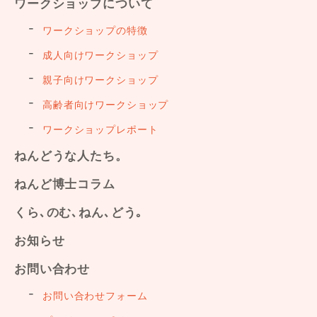
ワークショップについて
ワークショップの特徴
成人向けワークショップ
親子向けワークショップ
高齢者向けワークショップ
ワークショップレポート
ねんどうな人たち。
ねんど博士コラム
くら､のむ､ねん､どう｡
お知らせ
お問い合わせ
お問い合わせフォーム