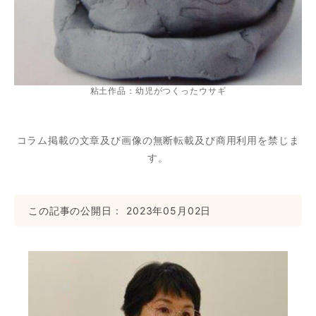
粘土作品：幼児がつくったウサギ
コラム掲載の文章及び画像の無断転載及び商用利用を禁じま
す。
この記事の公開日
2023年05月02日