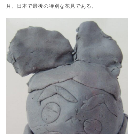
月、日本で最後の特別な花見である。