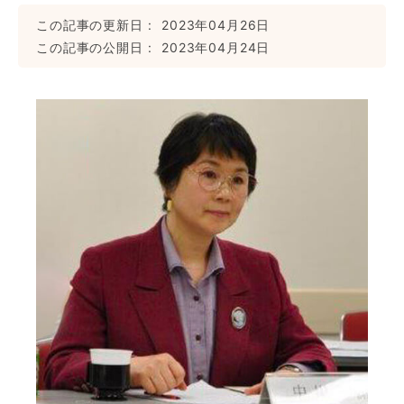
この記事の更新日
2023年04月26日
この記事の公開日
2023年04月24日