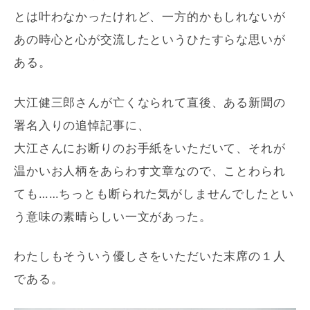
とは叶わなかったけれど、一方的かもしれないが
あの時心と心が交流したというひたすらな思いが
ある。
大江健三郎さんが亡くなられて直後、ある新聞の
署名入りの追悼記事に、
大江さんにお断りのお手紙をいただいて、それが
温かいお人柄をあらわす文章なので、ことわられ
ても……ちっとも断られた気がしませんでしたとい
う意味の素晴らしい一文があった。
わたしもそういう優しさをいただいた末席の１人
である。