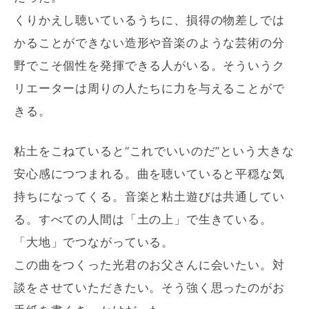
くりかえし聴いているうちに、損得の物差しでは
かることができない造形や音楽のような芸術の分
野でこそ個性を発揮できる人がいる。そういうク
リエーターは周りの人たちに力を与えることがで
きる。
粘土をこねていると“これでいいのだ”という大きな
安心感につつまれる。曲を聴いていると平穏な気
持ちになってくる。音楽と粘土遊びは共通してい
る。すべての人間は「土の上」で生きている。
「大地」でつながっている。
この曲をつくった光君のお父さんに会いたい。対
談をさせていただきたい。そう強く思ったのがお