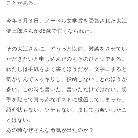
ことがある。
今年３月３日、ノーベル文学賞を受賞された大江
健三郎さんが88歳で亡くなられた。
その大江さんに、ずうっと以前、対談をさせてい
ただきたいと申し込んだのもそのひとつである。
わたしは手紙をよく書くほうだが、文字にすると
気がすんでスッキリし、投函しないことのほうが
多い。この時も書いた。書いただけではない。切
手を貼って真っ赤なポストに投函してしまった。
紹介状もない、ツテもない、ましてお会いしたこ
とはない。
あの時なぜそんな勇気が出たのか？