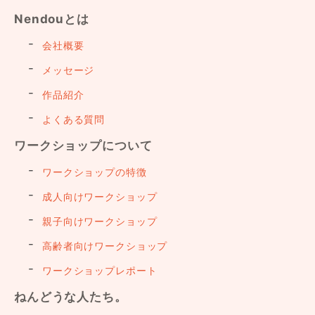
Nendouとは
会社概要
メッセージ
作品紹介
よくある質問
ワークショップについて
ワークショップの特徴
成人向けワークショップ
親子向けワークショップ
高齢者向けワークショップ
ワークショップレポート
ねんどうな人たち。