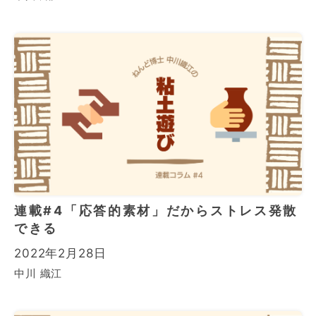
連載#4「応答的素材」だからストレス発散
できる
2022年2月28日
中川 織江