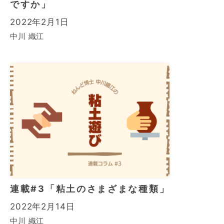
ですか」
2022年2月1日
中川 織江
連載#3「粘土のさまざまな種類」
2022年2月14日
中川 織江