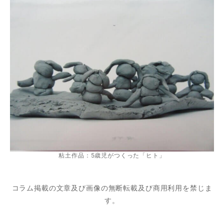
粘土作品：5歳児がつくった「ヒト」
コラム掲載の文章及び画像の無断転載及び商用利用を禁じま
す。