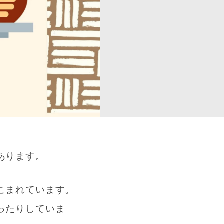
あります。
こまれています。
ったりしていま