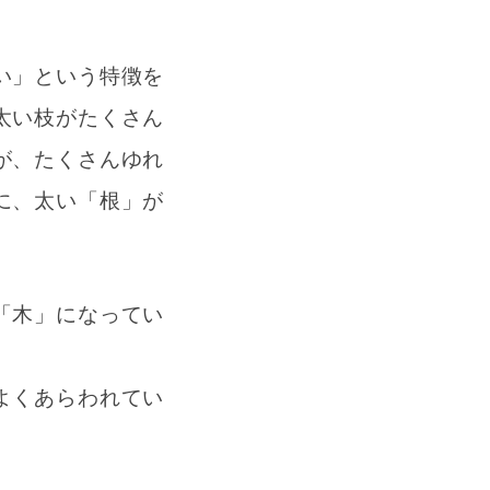
い」という特徴を
太い枝がたくさん
が、たくさんゆれ
に、太い「根」が
「木」になってい
よくあらわれてい