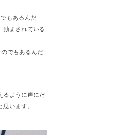
のでもあるんだ
、励まされている
ものでもあるんだ
えるように声にだ
と思います。