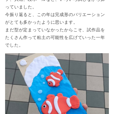
っていました。
今振り返ると、この年は完成形のバリエーション
がとても多かったように思います。
まだ型が定まっていなかったからこそ、試作品を
たくさん作って粘土の可能性を広げていった一年
でした。