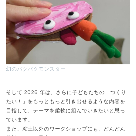
幻のパクパクモンスター
そして 2026 年は、さらに子どもたちの「つくり
たい！」をもっともっと引き出せるような内容を
目指して、テーマを柔軟に組んでいきたいと思っ
ています。
また、粘土以外のワークショップにも、どんどん