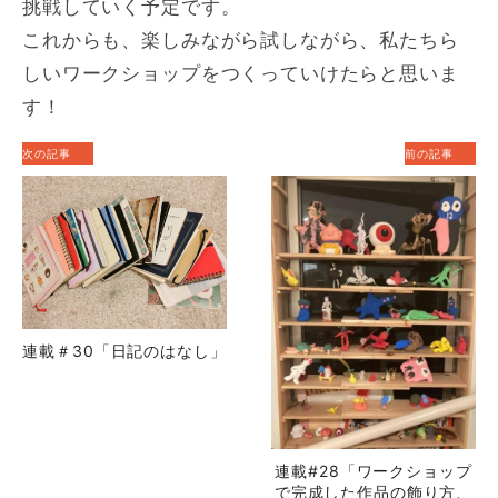
挑戦していく予定です。
これからも、楽しみながら試しながら、私たちら
しいワークショップをつくっていけたらと思いま
す！
次の記事
前の記事
連載＃30「日記のはなし」
連載#28「ワークショップ
で完成した作品の飾り方、