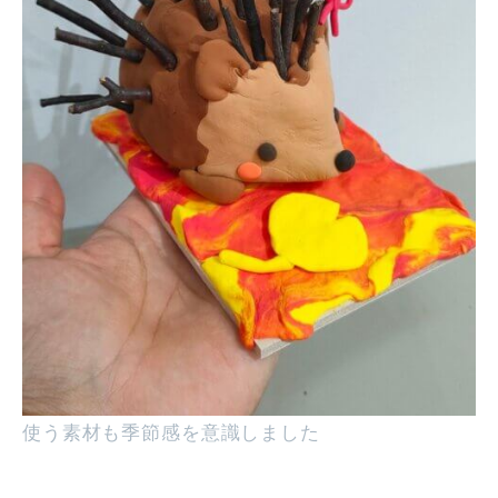
使う素材も季節感を意識しました