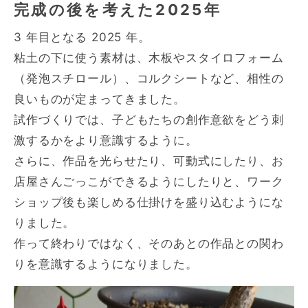
完成の後を考えた2025年
3 年目となる 2025 年。
粘土の下に使う素材は、木板やスタイロフォーム
（発泡スチロール）、コルクシートなど、相性の
良いものが定まってきました。
試作づくりでは、子どもたちの創作意欲をどう刺
激するかをより意識するように。
さらに、作品を光らせたり、可動式にしたり、お
店屋さんごっこができるようにしたりと、ワーク
ショップ後も楽しめる仕掛けを盛り込むようにな
りました。
作って終わりではなく、そのあとの作品との関わ
りを意識するようになりました。