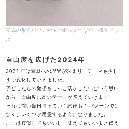
完成の形もパックやキーホルダーなど、様々でし
た
自由度を広げた2024年
2024 年は素材への理解が深まり、テーマも少し
ずつ変化していきました。
子どもたちの発想をもっと活かしたいという思い
から、自由度の高いテーマが増えていきます。
それに伴い当日持っていく試作も 1 パターンでは
なく、いくつか用意するようになりました。
ここは真似してもいいし、変えてもいいよと伝え