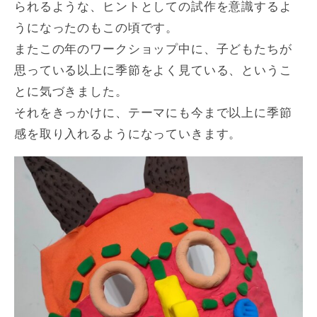
られるような、ヒントとしての試作を意識するよ
うになったのもこの頃です。
またこの年のワークショップ中に、子どもたちが
思っている以上に季節をよく見ている、というこ
とに気づきました。
それをきっかけに、テーマにも今まで以上に季節
感を取り入れるようになっていきます。