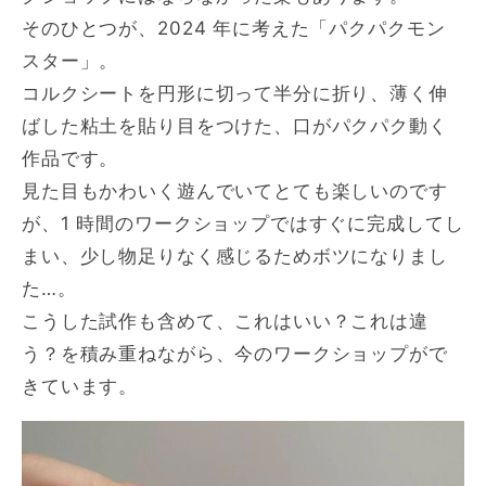
そのひとつが、2024 年に考えた「パクパクモン
スター」。
コルクシートを円形に切って半分に折り、薄く伸
ばした粘土を貼り目をつけた、口がパクパク動く
作品です。
見た目もかわいく遊んでいてとても楽しいのです
が、1 時間のワークショップではすぐに完成してし
まい、少し物足りなく感じるためボツになりまし
た…。
こうした試作も含めて、これはいい？これは違
う？を積み重ねながら、今のワークショップがで
きています。