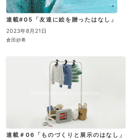
連載#05「友達に絵を贈ったはなし」
2023年8月21日
倉田紗希
連載＃06「ものづくりと展示のはなし」