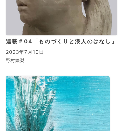
連載＃04「ものづくりと浪人のはなし」
2023年7月10日
野村絵梨