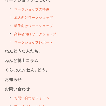
ワークショップについて
ワークショップの特徴
成人向けワークショップ
親子向けワークショップ
高齢者向けワークショップ
ワークショップレポート
ねんどうな人たち。
ねんど博士コラム
くら､のむ､ねん､どう｡
お知らせ
お問い合わせ
お問い合わせフォーム