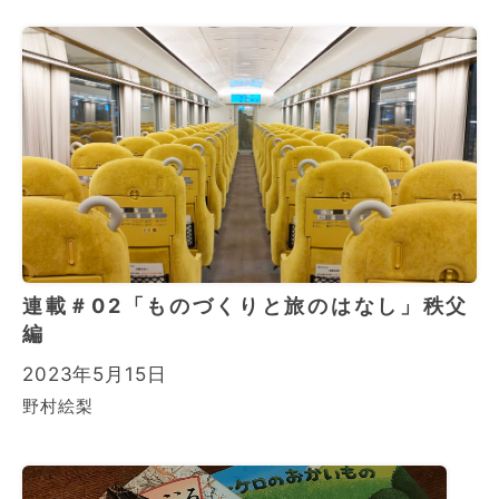
連載＃02「ものづくりと旅のはなし」秩父
編
2023年5月15日
野村絵梨