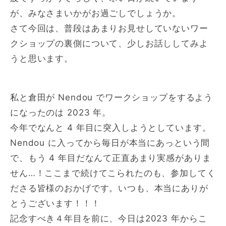
が、みなさまいかがお過ごしでしょうか。
さて今回は、普段はあまりお見せしていないワー
クショップの裏側について、少しお話ししてみよ
うと思います。
私と倉田が Nendou でワークショップをするよう
になったのは 2023 年。
今年でなんと 4 年目に突入しようとしています。
Nendou に入ってから毎日が本当にあっという間
で、もう 4 年目だなんて正直あまり実感がありま
せん…！ここまで続けてこられたのも、参加してく
ださる皆様のおかげです。いつも、本当にありが
とうございます！！！
記念すべき４年目を前に、今日は2023 年からこ