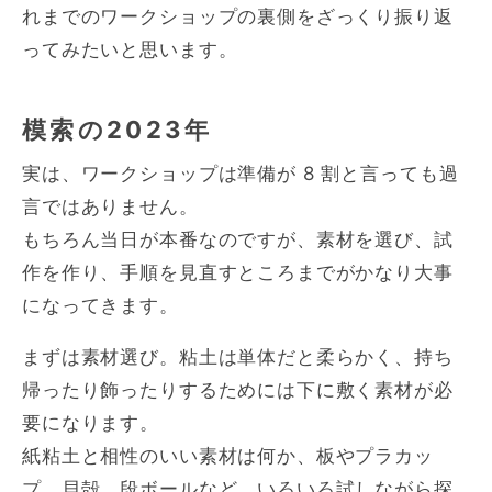
れまでのワークショップの裏側をざっくり振り返
ってみたいと思います。
模索の2023年
実は、ワークショップは準備が 8 割と言っても過
言ではありません。
もちろん当日が本番なのですが、素材を選び、試
作を作り、手順を見直すところまでがかなり大事
になってきます。
まずは素材選び。粘土は単体だと柔らかく、持ち
帰ったり飾ったりするためには下に敷く素材が必
要になります。
紙粘土と相性のいい素材は何か、板やプラカッ
プ、貝殻、段ボールなど、いろいろ試しながら探