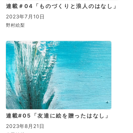
連載＃04「ものづくりと浪人のはなし」
2023年7月10日
野村絵梨
連載#05「友達に絵を贈ったはなし」
2023年8月21日