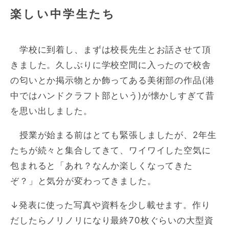
楽しい中学生たち
学校に到着し、まずは校長先生とお話させて頂
きました。久しぶりに学校空間に入ったので校舎
の匂いとか掲示物とか飾ってある美術部の作品(港
中ではハンドクラフト部という)が懐かしすぎて昔
を思い出しました。
授業が始まる前はとても緊張しましたが、2年生
たちが続々と集合してきて、ワイワイした空気に
包まれると「あれ？なんか楽しくなってきた
ぞ？」と気分が変わってきました。
↓発表に使った写真や資料を少し載せます。作り
だしたらノリノリになり最終70枚ぐらいの大型資