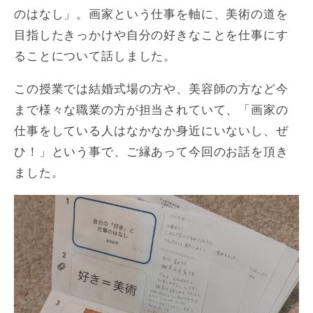
のはなし」。画家という仕事を軸に、美術の道を
目指したきっかけや自分の好きなことを仕事にす
ることについて話しました。
この授業では結婚式場の方や、美容師の方など今
まで様々な職業の方が担当されていて、「画家の
仕事をしている人はなかなか身近にいないし、ぜ
ひ！」という事で、ご縁あって今回のお話を頂き
ました。