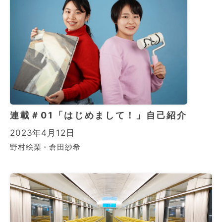
連載＃01「はじめまして！」自己紹介
2023年4月12日
野村絵梨・倉田紗希