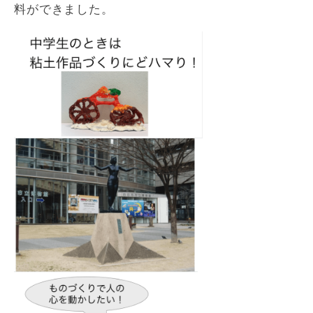
料ができました。