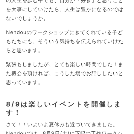
の人生を歩む中でも、自分が「好き」と思うこと
を大事にしていけたら、人生は豊かになるのでは
ないでしょうか。
Nendouのワークショップにきてくれている子ど
もたちにも、そういう気持ちを伝えられていけた
らと思います。
緊張もしましたが、とても楽しい時間でした！ま
た機会を頂ければ、こうした場でお話ししたいと
思っています。
8/9は楽しいイベントを開催しま
す！
さて！！いよいよ夏休みも近づいてきました。
Nendouでは、8月9日(土)に下記の工作ワークシ