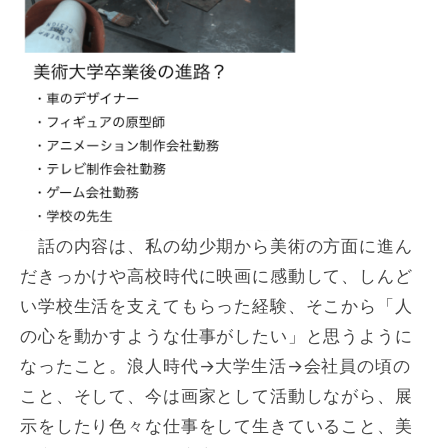
話の内容は、私の幼少期から美術の方面に進ん
だきっかけや高校時代に映画に感動して、しんど
い学校生活を支えてもらった経験、そこから「人
の心を動かすような仕事がしたい」と思うように
なったこと。浪人時代→大学生活→会社員の頃の
こと、そして、今は画家として活動しながら、展
示をしたり色々な仕事をして生きていること、美