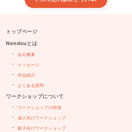
トップページ
Nendouとは
会社概要
メッセージ
作品紹介
よくある質問
ワークショップについて
ワークショップの特徴
成人向けワークショップ
親子向けワークショップ