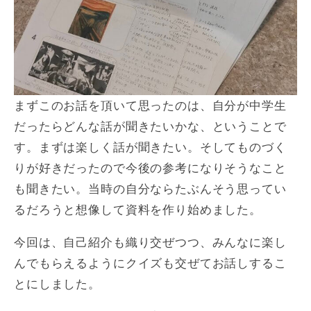
まずこのお話を頂いて思ったのは、自分が中学生
だったらどんな話が聞きたいかな、ということで
す。まずは楽しく話が聞きたい。そしてものづく
りが好きだったので今後の参考になりそうなこと
も聞きたい。当時の自分ならたぶんそう思ってい
るだろうと想像して資料を作り始めました。
今回は、自己紹介も織り交ぜつつ、みんなに楽し
んでもらえるようにクイズも交ぜてお話しするこ
とにしました。