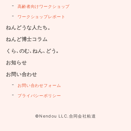
高齢者向けワークショップ
ワークショップレポート
ねんどうな人たち。
ねんど博士コラム
くら､のむ､ねん､どう｡
お知らせ
お問い合わせ
お問い合わせフォーム
プライバシーポリシー
©Nendou LLC.合同会社粘道