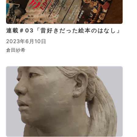
連載＃03「昔好きだった絵本のはなし」
2023年6月10日
倉田紗希