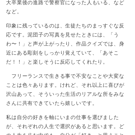
大卒業後の進路で警察官になった人もいる、など
など。
印象に残っているのは、生徒たちのまっすぐな反
応です。泥団子の写真を見せたときには、「う
わ〜！」と声が上がったり、作品クイズでは、身
近にある彫刻をしっかり覚えていて、「あそこ
だ！！」と楽しそうに反応してくれたり。
フリーランスで生きる事で不安なことや大変な
ことは色々あります。けれど、それ以上に喜びが
沢山あって、そういった生活のリアルな所をみな
さんに共有できていたら嬉しいです。
私は自分の好きを軸にいまの仕事を選びました
が、それぞれの人生で選択があると思います。ど