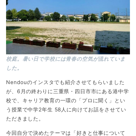
校庭。暑い日で学校には青春の空気が流れていま
した。
Nendouのインスタでも紹介させてもらいました
が、6月の終わりに三重県・四日市市にある港中学
校で、キャリア教育の一環の「プロに聞く」とい
う授業で中学2年生 58人に向けてお話をさせてい
ただきました。
今回自分で決めたテーマは「好きと仕事について