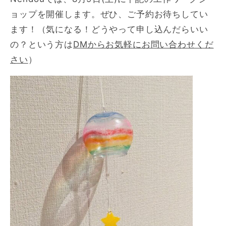
ョップを開催します。ぜひ、ご予約お待ちしてい
ます！（気になる！どうやって申し込んだらいい
の？という方は
DMからお気軽にお問い合わせくだ
さい
）