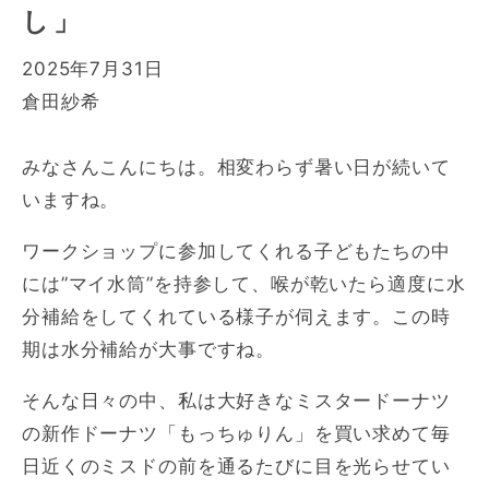
し」
2025年7月31日
倉田紗希
みなさんこんにちは。相変わらず暑い日が続いて
いますね。
ワークショップに参加してくれる子どもたちの中
には”マイ水筒”を持参して、喉が乾いたら適度に水
分補給をしてくれている様子が伺えます。この時
期は水分補給が大事ですね。
そんな日々の中、私は大好きなミスタードーナツ
の新作ドーナツ「もっちゅりん」を買い求めて毎
日近くのミスドの前を通るたびに目を光らせてい