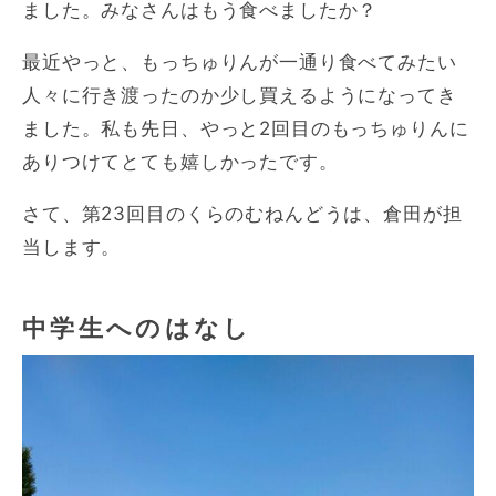
ました。みなさんはもう食べましたか？
最近やっと、もっちゅりんが一通り食べてみたい
人々に行き渡ったのか少し買えるようになってき
ました。私も先日、やっと2回目のもっちゅりんに
ありつけてとても嬉しかったです。
さて、第23回目のくらのむねんどうは、倉田が担
当します。
中学生へのはなし