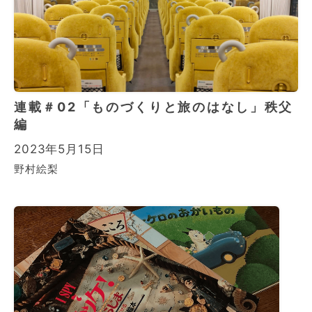
連載＃02「ものづくりと旅のはなし」秩父
編
2023年5月15日
野村絵梨