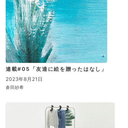
連載#05「友達に絵を贈ったはなし」
2023年8月21日
倉田紗希