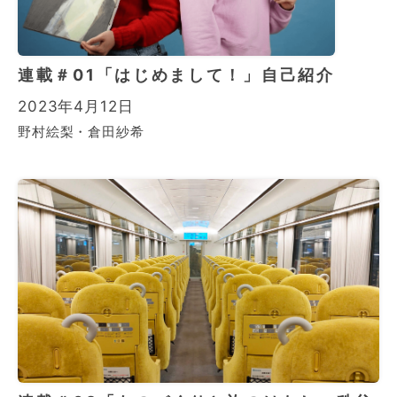
連載＃01「はじめまして！」自己紹介
2023年4月12日
野村絵梨・倉田紗希