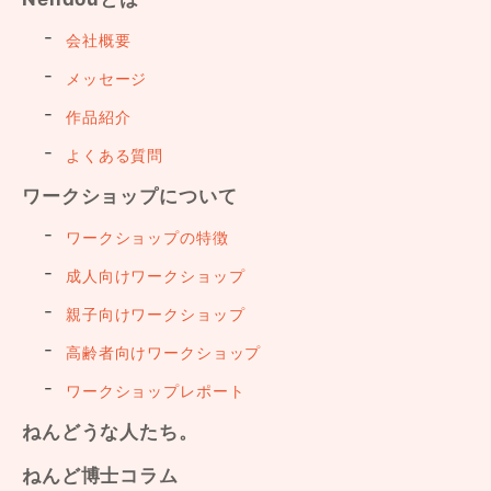
会社概要
メッセージ
作品紹介
よくある質問
ワークショップについて
ワークショップの特徴
成人向けワークショップ
親子向けワークショップ
高齢者向けワークショップ
ワークショップレポート
ねんどうな人たち。
ねんど博士コラム