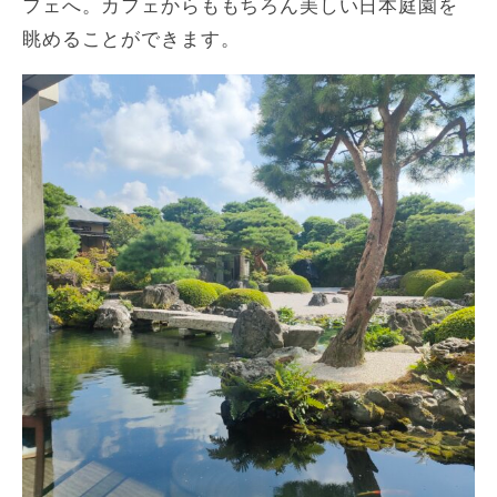
フェへ。カフェからももちろん美しい日本庭園を
眺めることができます。