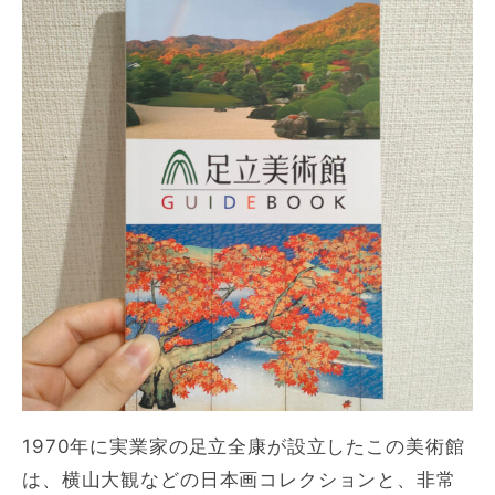
1970年に実業家の足立全康が設立したこの美術館
は、横山大観などの日本画コレクションと、非常