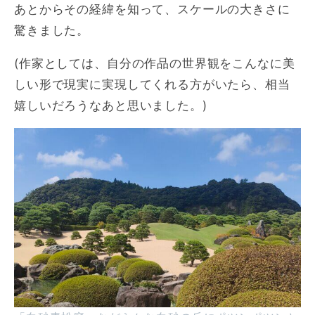
あとからその経緯を知って、スケールの大きさに
驚きました。
(作家としては、自分の作品の世界観をこんなに美
しい形で現実に実現してくれる方がいたら、相当
嬉しいだろうなあと思いました。)