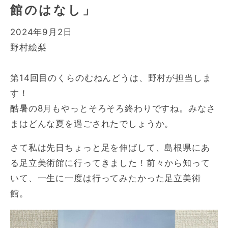
館のはなし」
2024年9月2日
野村絵梨
第14回目のくらのむねんどうは、野村が担当しま
す！
酷暑の8月もやっとそろそろ終わりですね。みなさ
まはどんな夏を過ごされたでしょうか。
さて私は先日ちょっと足を伸ばして、島根県にあ
る足立美術館に行ってきました！前々から知って
いて、一生に一度は行ってみたかった足立美術
館。