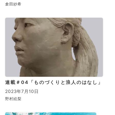
倉田紗希
連載＃04「ものづくりと浪人のはなし」
2023年7月10日
野村絵梨