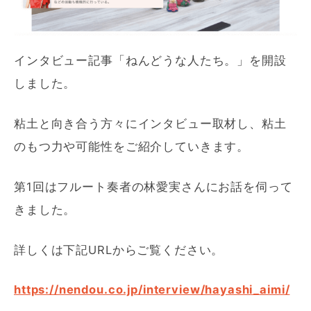
インタビュー記事「ねんどうな人たち。」を開設
しました。
粘土と向き合う方々にインタビュー取材し、粘土
のもつ力や可能性をご紹介していきます。
第1回はフルート奏者の林愛実さんにお話を伺って
きました。
詳しくは下記URLからご覧ください。
https://nendou.co.jp/interview/hayashi_aimi/