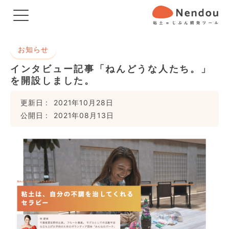
お知らせ
インタビュー記事「ねんどうな人たち。」
を開設しました。
更新日
2021年10月28日
公開日
2021年08月13日