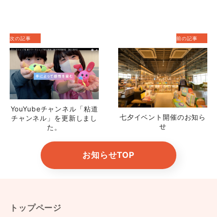
次の記事
前の記事
YouYubeチャンネル「粘道
七夕イベント開催のお知ら
チャンネル」を更新しまし
せ
た。
お知らせTOP
トップページ