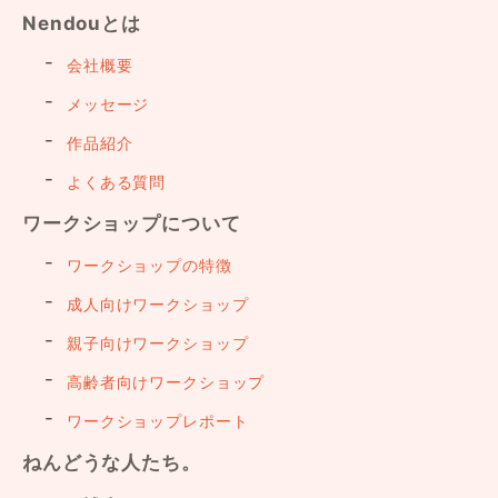
Nendouとは
会社概要
メッセージ
作品紹介
よくある質問
ワークショップについて
ワークショップの特徴
成人向けワークショップ
親子向けワークショップ
高齢者向けワークショップ
ワークショップレポート
ねんどうな人たち。