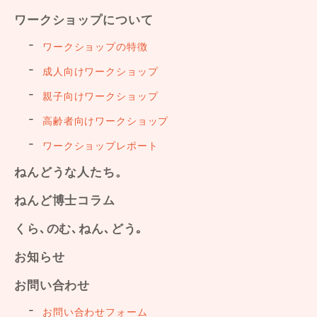
ワークショップについて
ワークショップの特徴
成人向けワークショップ
親子向けワークショップ
高齢者向けワークショップ
ワークショップレポート
ねんどうな人たち。
ねんど博士コラム
くら､のむ､ねん､どう｡
お知らせ
お問い合わせ
お問い合わせフォーム