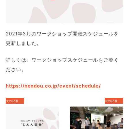
2021年3月のワークショップ開催スケジュールを
更新しました。
詳しくは、ワークショップスケジュールをご覧く
ださい。
https://nendou.co.jp/event/schedule/
次の記事
前の記事