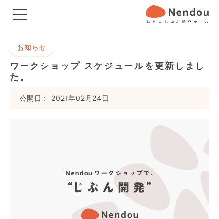
お知らせ
ワークショップ スケジュールを更新しまし
た。
公開日
2021年02月24日