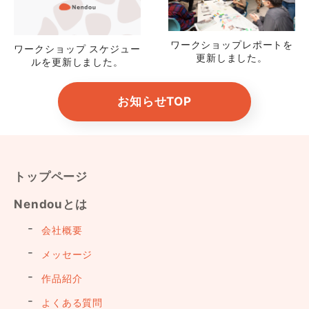
ワークショップレポートを
ワークショップ スケジュー
更新しました。
ルを更新しました。
お知らせTOP
トップページ
Nendouとは
会社概要
メッセージ
作品紹介
よくある質問