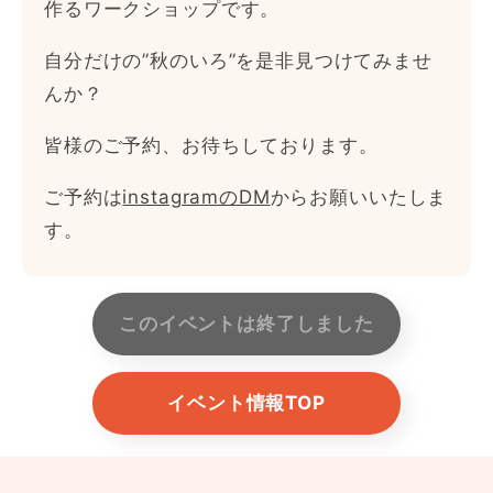
作るワークショップです。
自分だけの”秋のいろ”を是非見つけてみませ
んか？
皆様のご予約、お待ちしております。
ご予約は
instagramのDM
からお願いいたしま
す。
このイベントは終了しました
イベント情報TOP