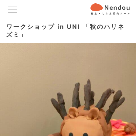
ワークショップ in UNI 「秋のハリネ
ズミ」