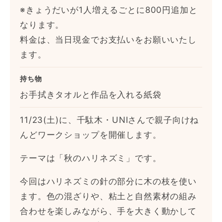
※きょうだいが1人増えるごとに800円追加と
なります。
料金は、当日現金でお支払いをお願いいたし
ます。
持ち物
お手拭きタオルと作品を入れる紙袋
11/23(土)に、千駄木・UNIさんで親子向けね
んどワークショップを開催します。
テーマは「秋のハリネズミ」です。
今回はハリネズミの針の部分に木の枝を使い
ます。色の混ざりや、粘土と自然素材の組み
合わせを楽しみながら、手を大きく動かして