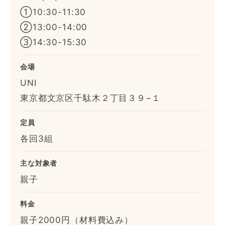
①10:30-11:30
②13:00-14:00
③14:30-15:30
会場
UNI
東京都文京区千駄木２丁目３９−１
定員
各回3組
主な対象者
親子
料金
親子2000円（材料費込み）