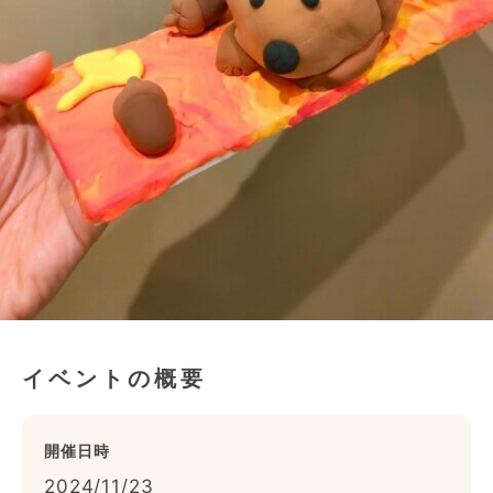
イベントの概要
開催日時
2024/11/23