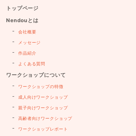
トップページ
Nendouとは
会社概要
メッセージ
作品紹介
よくある質問
ワークショップについて
ワークショップの特徴
成人向けワークショップ
親子向けワークショップ
高齢者向けワークショップ
ワークショップレポート