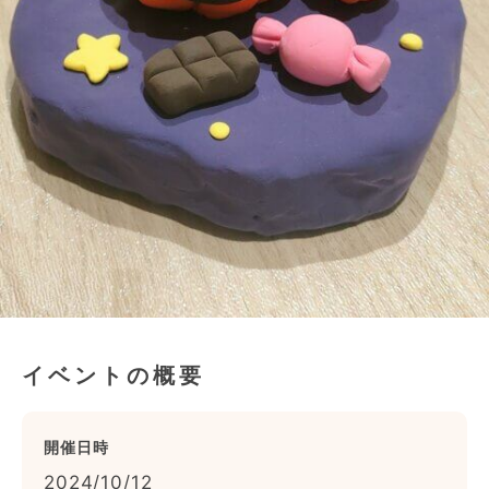
イベントの概要
開催日時
2024/10/12