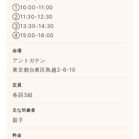
①10:00-11:00
②11:30-12:30
③13:30-14:30
④15:00-16:00
会場
アントガテン
東京都台東区鳥越2-6-10
定員
各回3組
主な対象者
親子
料金