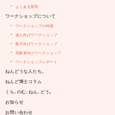
よくある質問
ワークショップについて
ワークショップの特徴
成人向けワークショップ
親子向けワークショップ
高齢者向けワークショップ
ワークショップレポート
ねんどうな人たち。
ねんど博士コラム
くら､のむ､ねん､どう｡
お知らせ
お問い合わせ