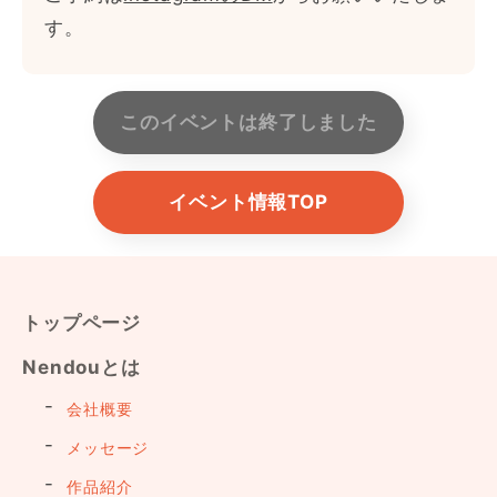
す。
このイベントは終了しました
イベント情報TOP
トップページ
Nendouとは
会社概要
メッセージ
作品紹介