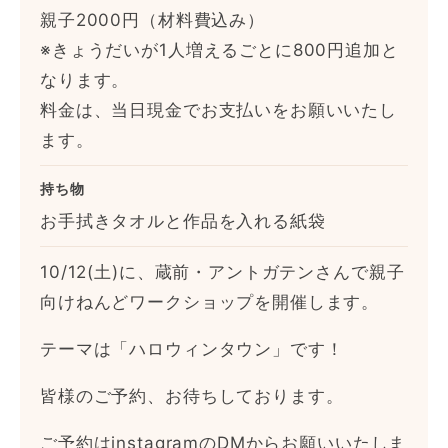
親子2000円（材料費込み）
※きょうだいが1人増えるごとに800円追加と
なります。
料金は、当日現金でお支払いをお願いいたし
ます。
持ち物
お手拭きタオルと作品を入れる紙袋
10/12(土)に、蔵前・アントガテンさんで親子
向けねんどワークショップを開催します。
テーマは「ハロウィンタウン」です！
皆様のご予約、お待ちしております。
ご予約は
instagramのDM
からお願いいたしま