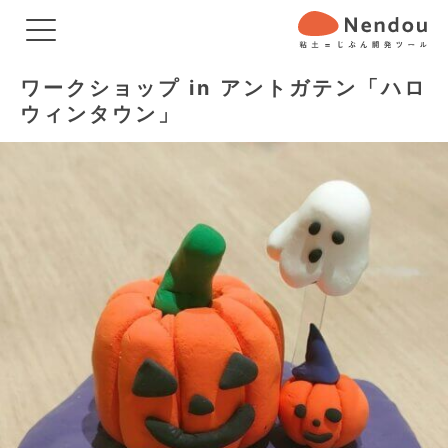
ワークショップ in アントガテン「ハロ
ウィンタウン」