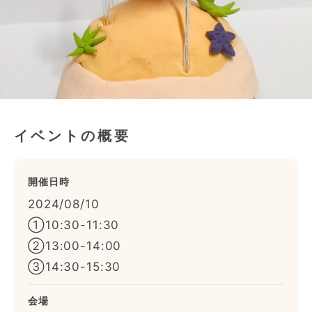
イベントの概要
開催日時
2024/08/10
①10:30-11:30
②13:00-14:00
③14:30-15:30
会場