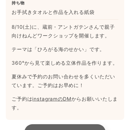
持ち物
お手拭きタオルと作品を入れる紙袋
8/10(土)に、蔵前・アントガテンさんで親子
向けねんどワークショップを開催します。
テーマは「ひろがる海のせかい」です。
360°から見て楽しめる立体作品を作ります。
夏休みで予約のお問い合わせを多くいただい
ています。ご予約はお早めに！
ご予約は
instagramのDM
からお願いいたしま
す。