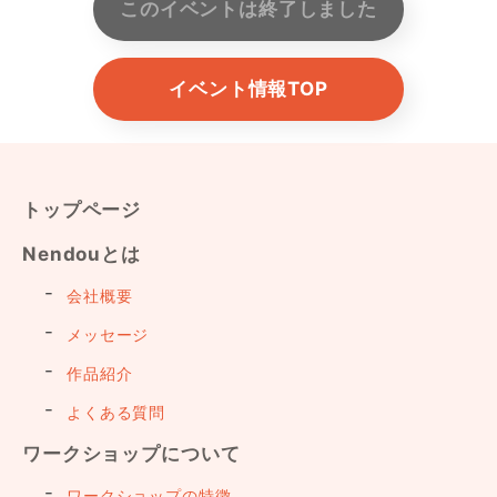
このイベントは終了しました
イベント情報TOP
トップページ
Nendouとは
会社概要
メッセージ
作品紹介
よくある質問
ワークショップについて
ワークショップの特徴