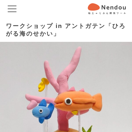
ワークショップ in アントガテン「ひろ
がる海のせかい」