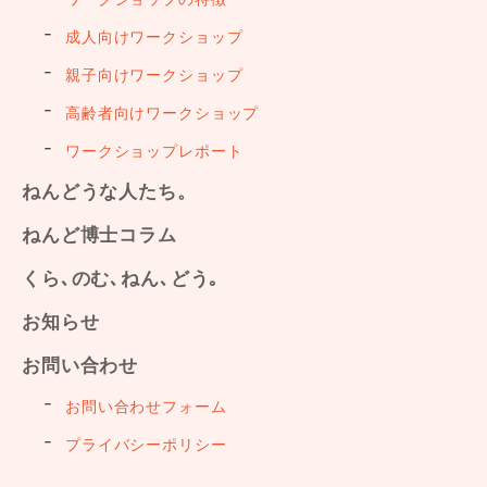
成人向けワークショップ
親子向けワークショップ
高齢者向けワークショップ
ワークショップレポート
ねんどうな人たち。
ねんど博士コラム
くら､のむ､ねん､どう｡
お知らせ
お問い合わせ
お問い合わせフォーム
プライバシーポリシー