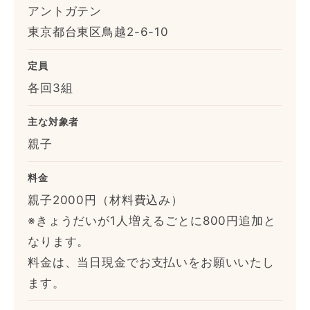
アントガテン
東京都台東区鳥越2-6-10
定員
各回3組
主な対象者
親子
料金
親子2000円（材料費込み）
※きょうだいが1人増えるごとに800円追加と
なります。
料金は、当日現金でお支払いをお願いいたし
ます。