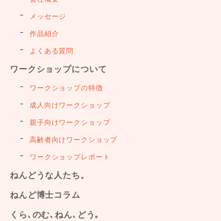
メッセージ
作品紹介
よくある質問
ワークショップについて
ワークショップの特徴
成人向けワークショップ
親子向けワークショップ
高齢者向けワークショップ
ワークショップレポート
ねんどうな人たち。
ねんど博士コラム
くら､のむ､ねん､どう｡