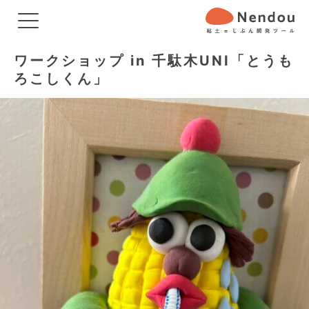
ワークショップ in 千駄木UNI「とうも
ろこしくん」