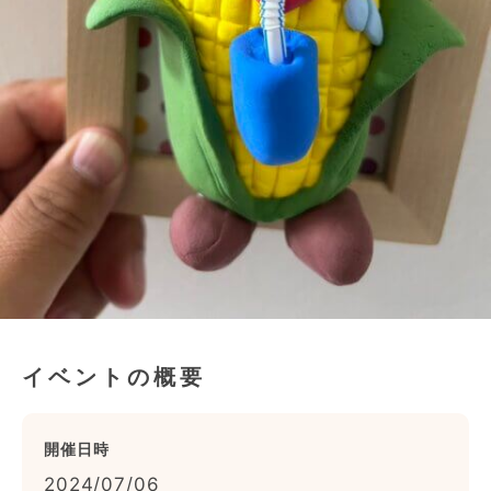
イベントの概要
開催日時
2024/07/06