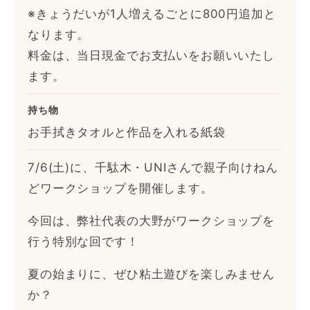
※きょうだいが1人増えるごとに800円追加と
なります。
料金は、当日現金でお支払いをお願いいたし
ます。
持ち物
お手拭きタオルと作品を入れる紙袋
7/6(土)に、千駄木・UNIさんで親子向けねん
どワークショップを開催します。
今回は、弊社代表の大野がワークショップを
行う特別な回です！
夏の始まりに、ぜひ粘土遊びを楽しみません
か？