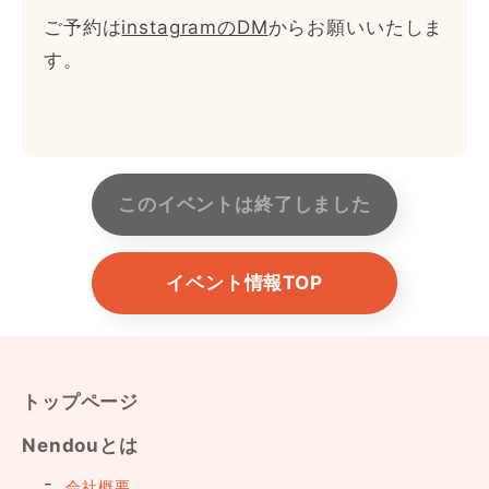
ご予約は
instagramのDM
からお願いいたしま
す。
このイベントは終了しました
イベント情報TOP
トップページ
Nendouとは
会社概要