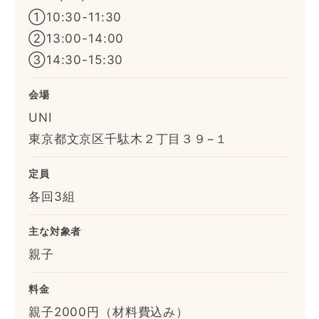
①10:30-11:30
②13:00-14:00
③14:30-15:30
会場
UNI
東京都文京区千駄木２丁目３９−１
定員
各回3組
主な対象者
親子
料金
親子2000円（材料費込み）