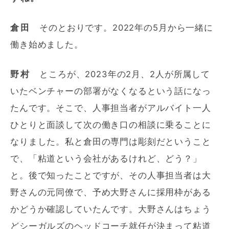
倉田
そのとおりです。2022年の5月から一緒に
働き始めました。
野村
ところが、2023年の2月、2人が所属して
いたベンチャーの部署がなくなるという話になっ
たんです。そこで、人事担当者がアルバイト一人
ひとりと面談して次の働き口の相談に乗ることに
なりました。私と倉田の専門は彫刻だということ
で、「粘道という会社があるけれど、どう？」
と。後で知ったことですが、その人事担当者は大
野さんの元同僚で、予め大野さんに採用枠がある
かどうか確認していたんです。大野さんはちょう
どシーガルズのヘッドコーチ就任が決まって粘道