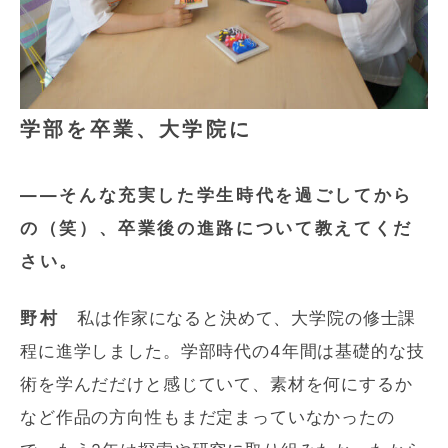
学部を卒業、大学院に
――そんな充実した学生時代を過ごしてから
の（笑）、卒業後の進路について教えてくだ
さい。
野村
私は作家になると決めて、大学院の修士課
程に進学しました。学部時代の4年間は基礎的な技
術を学んだだけと感じていて、素材を何にするか
など作品の方向性もまだ定まっていなかったの