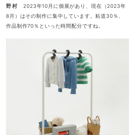
野村
2023年10月に個展があり、現在（2023年
8月）はその制作に集中しています。粘道30％、
作品制作70％といった時間配分ですね。