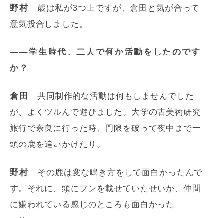
野村
歳は私が3つ上ですが、倉田と気が合って
意気投合しました。
――学生時代、二人で何か活動をしたのです
か？
倉田
共同制作的な活動は何もしませんでした
が、よくツルんで遊びました。大学の古美術研究
旅行で奈良に行った時、門限を破って夜中まで一
頭の鹿を追いかけたり。
野村
その鹿は変な鳴き方をして面白かったんで
す。それに、頭にフンを載せていたせいか、仲間
に嫌われている感じのところも面白かった