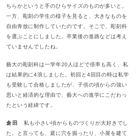
ちらかというと手のひらサイズのものが多いと。
一方、彫刻の学生の様子を見ると、大きなものを
自由奔放に制作していたのです。そこで、彫刻科
を選ぶことにしました。卒業後の進路などは考え
ていませんでしたね。
藝大の彫刻科は一学年20人ほどで倍率も高く、私
は結果的に4浪しました。初回と4回目の時は私学
も受験して合格しましたが、子供の頃からの強い
思いと経済的な理由で、藝大への進学にこだわっ
たという経緯です。
倉田
私も小さい頃からものづくりが大好きでし
た。と言っても、庭に穴を掘ったり、小屋を建て