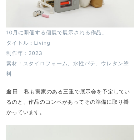
10月に開催する個展で展示される作品。
タイトル：Living
制作年：2023
素材：スタイロフォーム、水性パテ、ウレタン塗
料
倉田
私も実家のある三重で展示会を予定してい
るのと、作品のコンペがあってその準備に取り掛
かっています。