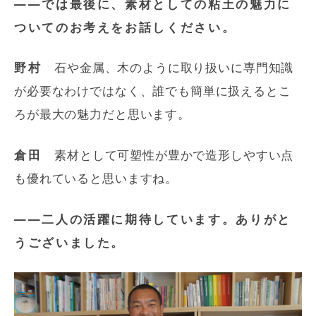
――では最後に、素材としての粘土の魅力に
ついてのお考えをお話しください。
野村
石や金属、木のように取り扱いに専門知識
が必要なわけではなく、誰でも簡単に扱えるとこ
ろが最大の魅力だと思います。
倉田
素材として可塑性が豊かで造形しやすい点
も優れていると思いますね。
――二人の活躍に期待しています。ありがと
うございました。