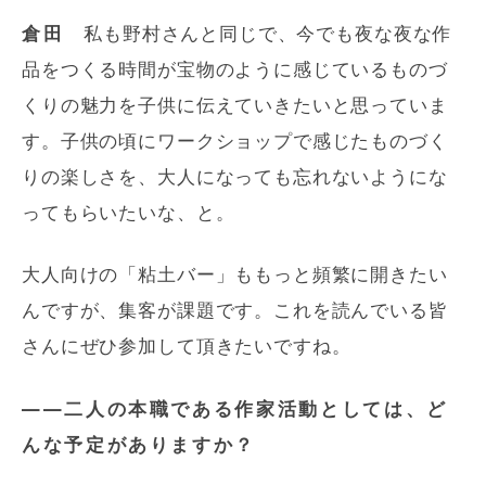
倉田
私も野村さんと同じで、今でも夜な夜な作
品をつくる時間が宝物のように感じているものづ
くりの魅力を子供に伝えていきたいと思っていま
す。子供の頃にワークショップで感じたものづく
りの楽しさを、大人になっても忘れないようにな
ってもらいたいな、と。
大人向けの「粘土バー」ももっと頻繁に開きたい
んですが、集客が課題です。これを読んでいる皆
さんにぜひ参加して頂きたいですね。
――二人の本職である作家活動としては、ど
んな予定がありますか？