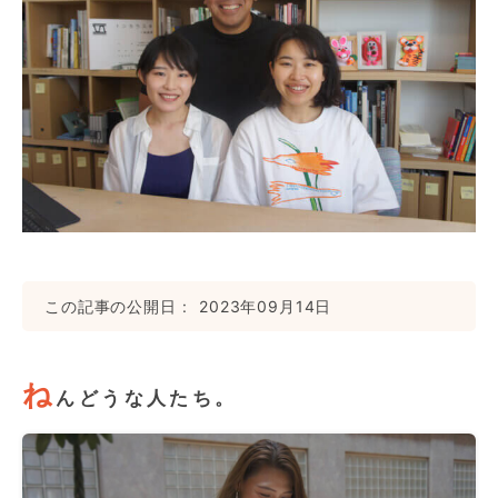
この記事の公開日
2023年09月14日
ね
んどうな人たち。