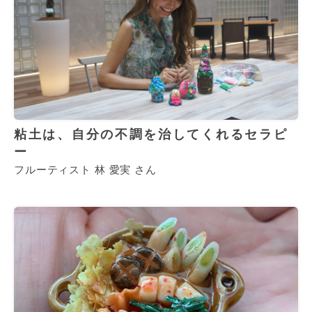
粘土は、自分の不調を治してくれるセラピ
ー
フルーティスト 林 愛実 さん