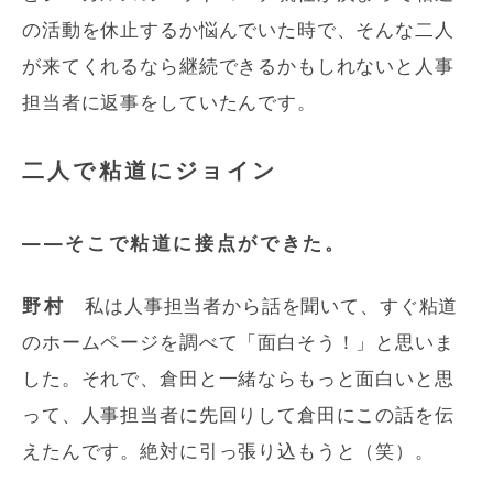
の活動を休止するか悩んでいた時で、そんな二人
が来てくれるなら継続できるかもしれないと人事
担当者に返事をしていたんです。
二人で粘道にジョイン
――そこで粘道に接点ができた。
野村
私は人事担当者から話を聞いて、すぐ粘道
のホームページを調べて「面白そう！」と思いま
した。それで、倉田と一緒ならもっと面白いと思
って、人事担当者に先回りして倉田にこの話を伝
えたんです。絶対に引っ張り込もうと（笑）。