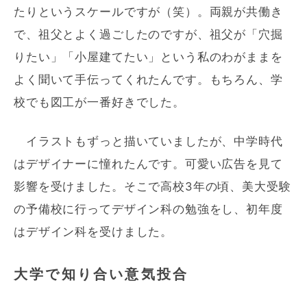
たりというスケールですが（笑）。両親が共働き
で、祖父とよく過ごしたのですが、祖父が「穴掘
りたい」「小屋建てたい」という私のわがままを
よく聞いて手伝ってくれたんです。もちろん、学
校でも図工が一番好きでした。
イラストもずっと描いていましたが、中学時代
はデザイナーに憧れたんです。可愛い広告を見て
影響を受けました。そこで高校3年の頃、美大受験
の予備校に行ってデザイン科の勉強をし、初年度
はデザイン科を受けました。
大学で知り合い意気投合