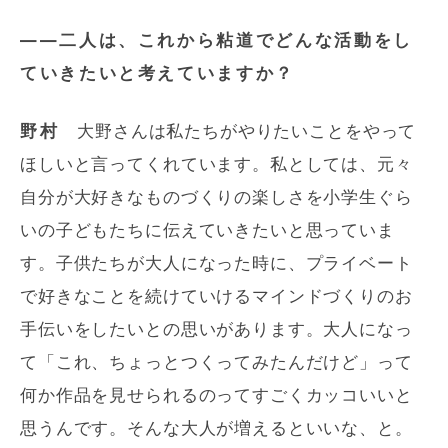
――二人は、これから粘道でどんな活動をし
ていきたいと考えていますか？
野村
大野さんは私たちがやりたいことをやって
ほしいと言ってくれています。私としては、元々
自分が大好きなものづくりの楽しさを小学生ぐら
いの子どもたちに伝えていきたいと思っていま
す。子供たちが大人になった時に、プライベート
で好きなことを続けていけるマインドづくりのお
手伝いをしたいとの思いがあります。大人になっ
て「これ、ちょっとつくってみたんだけど」って
何か作品を見せられるのってすごくカッコいいと
思うんです。そんな大人が増えるといいな、と。