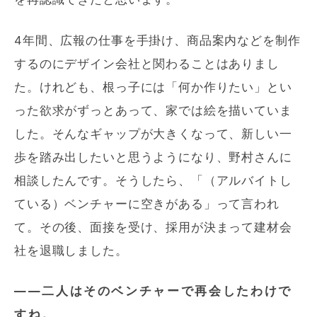
4年間、広報の仕事を手掛け、商品案内などを制作
するのにデザイン会社と関わることはありまし
た。けれども、根っ子には「何か作りたい」とい
った欲求がずっとあって、家では絵を描いていま
した。そんなギャップが大きくなって、新しい一
歩を踏み出したいと思うようになり、野村さんに
相談したんです。そうしたら、「（アルバイトし
ている）ベンチャーに空きがある」って言われ
て。その後、面接を受け、採用が決まって建材会
社を退職しました。
――二人はそのベンチャーで再会したわけで
すね。