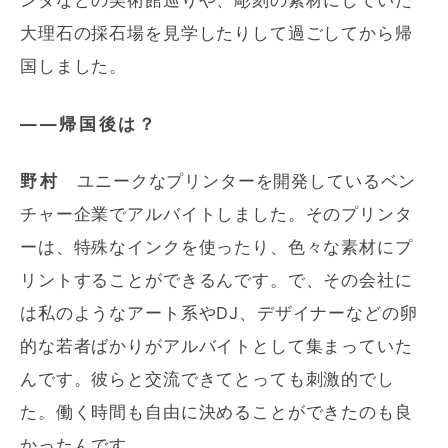
大理石の採石場を見学したりして過ごしてから帰
国しました。
――帰国後は？
野村
ユニークなプリンターを開発しているベン
チャー企業でアルバイトしました。そのプリンタ
ーは、特殊なインクを使ったり、色々な素材にプ
リントすることができるんです。で、その会社に
は私のようなアート系やDJ、デザイナーなどの卵
的な若者ばかりがアルバイトとして集まっていた
んです。彼らと交流できてとっても刺激的でし
た。働く時間も自由に決めることができたのも良
かったんです。