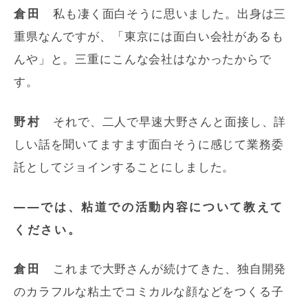
倉田
私も凄く面白そうに思いました。出身は三
重県なんですが、「東京には面白い会社があるも
んや」と。三重にこんな会社はなかったからで
す。
野村
それで、二人で早速大野さんと面接し、詳
しい話を聞いてますます面白そうに感じて業務委
託としてジョインすることにしました。
――では、粘道での活動内容について教えて
ください。
倉田
これまで大野さんが続けてきた、独自開発
のカラフルな粘土でコミカルな顔などをつくる子