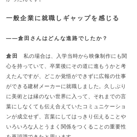
一般企業に就職しギャップを感じる
――倉田さんはどんな進路でしたか？
倉田
私の場合は、入学当時から映像制作にも関
心を持っていて、卒業後にその道に進もうかと考
えたんですが、どこか覚悟ができずに広報の仕事
ができる建材メーカーに就職しました。久しぶり
に美術とは縁のない世界に入って、それまでの言
葉にしなくても伝え合えていたコミュニケーショ
ンが成立せず、言葉にしてはっきり伝えることや
いろいろな人とうまく関係をつくることの重要性
を再認識できたと思います。