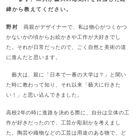
緯から教えてください。
野村
両親がデザイナーで、私は物心がつくかつ
かないかの頃からお絵かきや工作が大好きでし
た。それが日常だったので、ごく自然と美術の道
に進んだと思います。
藝大は、親に「日本で一番の大学は？」と聞い
た時に教わって知り、それ以来「藝大に行きた
い！」と思い込んできました。
高校2年の時に進路を決める際に、自分は立体の工
作が好きだったので、工芸か彫刻かを考えまし
た。陶芸や織物などの工芸は用途のある物で、ど