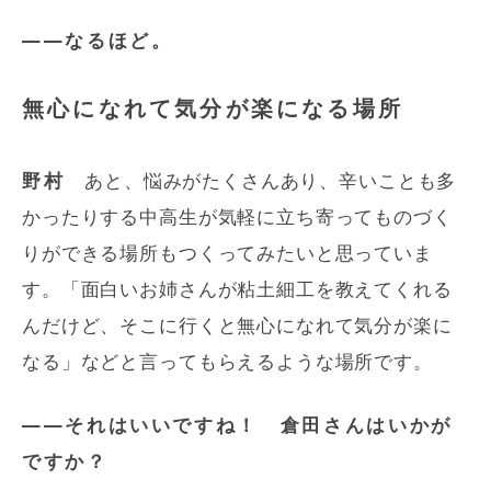
――なるほど。
無心になれて気分が楽になる場所
野村
あと、悩みがたくさんあり、辛いことも多
かったりする中高生が気軽に立ち寄ってものづく
りができる場所もつくってみたいと思っていま
す。「面白いお姉さんが粘土細工を教えてくれる
んだけど、そこに行くと無心になれて気分が楽に
なる」などと言ってもらえるような場所です。
――それはいいですね！ 倉田さんはいかが
ですか？