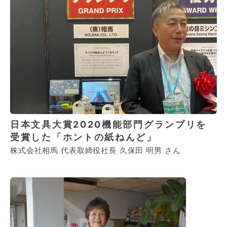
日本文具大賞2020機能部門グランプリを
受賞した「ホントの紙ねんど」
株式会社相馬 代表取締役社長 久保田 明男 さん