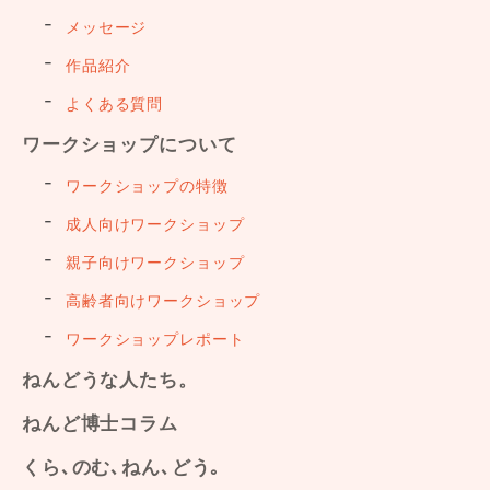
メッセージ
作品紹介
よくある質問
ワークショップについて
ワークショップの特徴
成人向けワークショップ
親子向けワークショップ
高齢者向けワークショップ
ワークショップレポート
ねんどうな人たち。
ねんど博士コラム
くら､のむ､ねん､どう｡